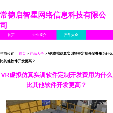
常德启智星网络信息科技有限公
司
首页
企业简介
产品大全
联系我们
企业信息
访客留言
当前位置：
首页
>
产品大全
>
VR虚拟仿真实训软件定制开发费用为什么
比其他软件开发更高？
VR虚拟仿真实训软件定制开发费用为什么
比其他软件开发更高？