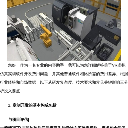
您好！作为一名专业的内容助手，我可以为您详细解答关于VR虚拟
仿真实训软件开发费用问题，并其他普通软件相比所需的费用差异。根据
行业经验和市场数据，以下从研发复杂度、技术要求和常见关键影响三分
析投入要点：
1. 定制开发的基本构成
包括
与项目评估|