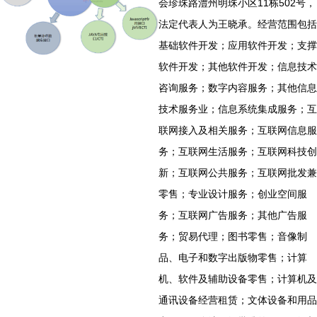
会珍珠路澧州明珠小区11栋502号，
法定代表人为王晓承。经营范围包括
基础软件开发；应用软件开发；支撑
软件开发；其他软件开发；信息技术
咨询服务；数字内容服务；其他信息
技术服务业；信息系统集成服务；互
联网接入及相关服务；互联网信息服
务；互联网生活服务；互联网科技创
新；互联网公共服务；互联网批发兼
零售；专业设计服务；创业空间服
务；互联网广告服务；其他广告服
务；贸易代理；图书零售；音像制
品、电子和数字出版物零售；计算
机、软件及辅助设备零售；计算机及
通讯设备经营租赁；文体设备和用品