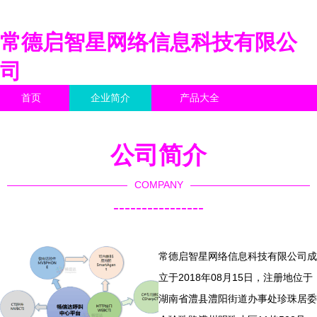
常德启智星网络信息科技有限公
司
首页
企业简介
产品大全
联系我们
企业信息
访客留言
公司简介
COMPANY
----------------
常德启智星网络信息科技有限公司成
立于2018年08月15日，注册地位于
湖南省澧县澧阳街道办事处珍珠居委