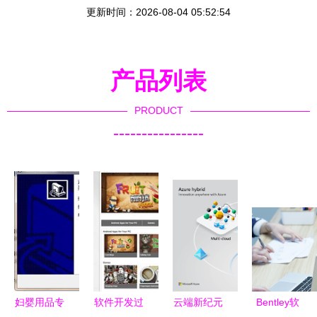
更新时间：2026-08-04 05:52:54
产品列表
PRODUCT
----------------
妇婴用品专
软件开发过
云端新纪元
Bentley软